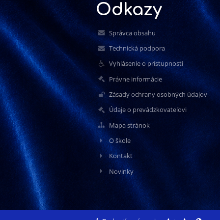
Odkazy
Správca obsahu
Technická podpora
Vyhlásenie o prístupnosti
Právne informácie
Zásady ochrany osobných údajov
Údaje o prevádzkovateľovi
Mapa stránok
O škole
Kontakt
Novinky